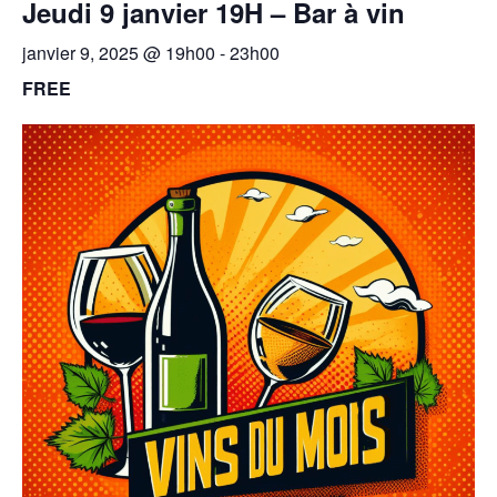
Jeudi 9 janvier 19H – Bar à vin
janvier 9, 2025 @ 19h00
-
23h00
FREE