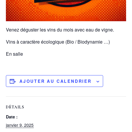
Venez déguster les vins du mois avec eau de vigne.
Vins à caractère écologique (Bio / Biodynamie …)
En salle
AJOUTER AU CALENDRIER
DÉTAILS
Date :
janvier 9, 2025