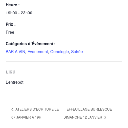
Heure :
19h00 - 23h00
Prix :
Free
Catégories d’Évènement:
BAR A VIN
,
Evenement
,
Oenologie
,
Soirée
LIEU
L’entrepôt
ATELIERS D’ECRITURE LE
EFFEUILLAGE BURLESQUE
07 JANVIER A 19H
DIMANCHE 12 JANVIER