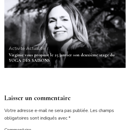
Activité
Actualité
Virginie vous propose le 25 janvier son deuxième stage du
YOGA DES SAISONS
Laisser un commentaire
Votre adresse e-mail ne sera pas publiée.
Les champs
obligatoires sont indiqués avec
*
Commentaire