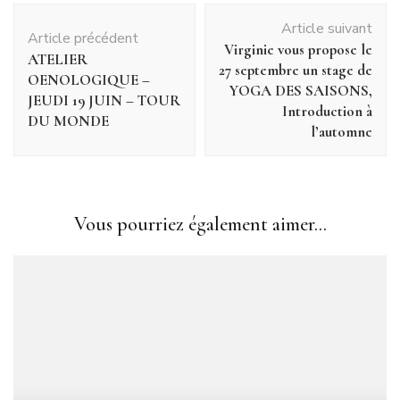
Navigation
Article suivant
d'article
Article précédent
Virginie vous propose le
ATELIER
27 septembre un stage de
OENOLOGIQUE –
YOGA DES SAISONS,
JEUDI 19 JUIN – TOUR
Introduction à
DU MONDE
l’automne
Vous pourriez également aimer...