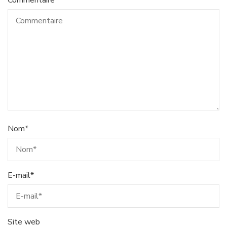
Nom
*
E-mail
*
Site web